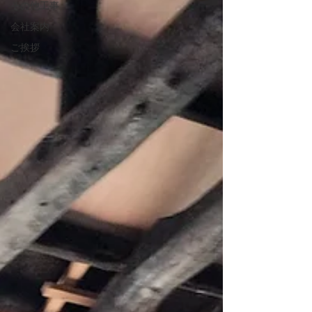
その他工事
会社案内
ご挨拶