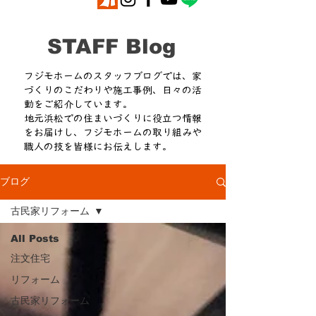
​STAFF Blog
フジモホームのスタッフブログでは、家
づくりのこだわりや施工事例、日々の活
動をご紹介しています。
​地元浜松での住まいづくりに役立つ情報
をお届けし、フジモホームの取り組みや
職人の技を皆様にお伝えします。
ブログ
古民家リフォーム
All Posts
注文住宅
リフォーム
古民家リフォーム