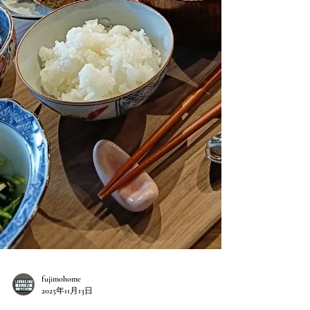
う。 ご連絡をお待ちしております！ そし
て、現在リフォームを進めている古民家のす